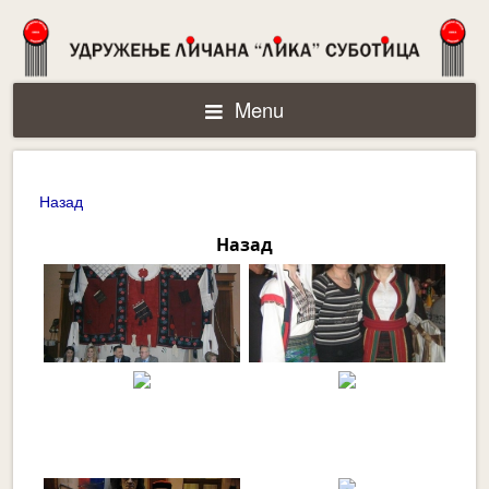
Menu
Назад
Назад